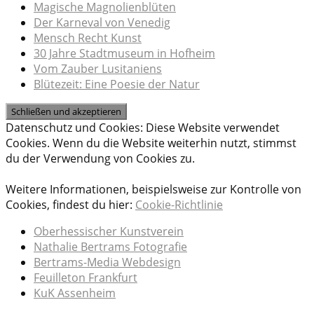
Magische Magnolienblüten
Der Karneval von Venedig
Mensch Recht Kunst
30 Jahre Stadtmuseum in Hofheim
Vom Zauber Lusitaniens
Blütezeit: Eine Poesie der Natur
Datenschutz und Cookies: Diese Website verwendet
Cookies. Wenn du die Website weiterhin nutzt, stimmst
du der Verwendung von Cookies zu.
Weitere Informationen, beispielsweise zur Kontrolle von
Cookies, findest du hier:
Cookie-Richtlinie
Oberhessischer Kunstverein
Nathalie Bertrams Fotografie
Bertrams-Media Webdesign
Feuilleton Frankfurt
KuK Assenheim