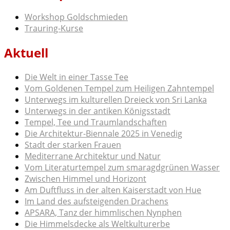
Workshop Goldschmieden
Trauring-Kurse
Aktuell
Die Welt in einer Tasse Tee
Vom Goldenen Tempel zum Heiligen Zahntempel
Unterwegs im kulturellen Dreieck von Sri Lanka
Unterwegs in der antiken Königsstadt
Tempel, Tee und Traumlandschaften
Die Architektur-Biennale 2025 in Venedig
Stadt der starken Frauen
Mediterrane Architektur und Natur
Vom Literaturtempel zum smaragdgrünen Wasser
Zwischen Himmel und Horizont
Am Duftfluss in der alten Kaiserstadt von Hue
Im Land des aufsteigenden Drachens
APSARA, Tanz der himmlischen Nynphen
Die Himmelsdecke als Weltkulturerbe