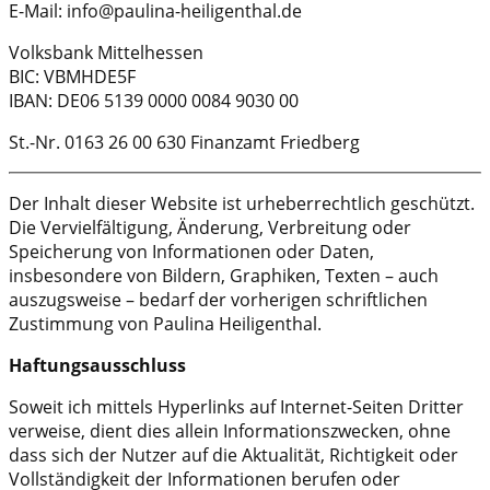
E-Mail: info@paulina-heiligenthal.de
Volksbank Mittelhessen
BIC: VBMHDE5F
IBAN: DE06 5139 0000 0084 9030 00
St.-Nr. 0163 26 00 630 Finanzamt Friedberg
Der Inhalt dieser Website ist urheberrechtlich geschützt.
Die Vervielfältigung, Änderung, Verbreitung oder
Speicherung von Informationen oder Daten,
insbesondere von Bildern, Graphiken, Texten – auch
auszugsweise – bedarf der vorherigen schriftlichen
Zustimmung von Paulina Heiligenthal.
Haftungsausschluss
Soweit ich mittels Hyperlinks auf Internet-Seiten Dritter
verweise, dient dies allein Informationszwecken, ohne
dass sich der Nutzer auf die Aktualität, Richtigkeit oder
Vollständigkeit der Informationen berufen oder