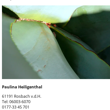
Paulina Heiligenthal
61191 Rosbach v.d.H.
Tel: 06003-6070
0177-33 45 701