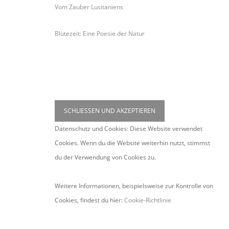
Vom Zauber Lusitaniens
Blütezeit: Eine Poesie der Natur
Datenschutz und Cookies: Diese Website verwendet
Cookies. Wenn du die Website weiterhin nutzt, stimmst
du der Verwendung von Cookies zu.
Weitere Informationen, beispielsweise zur Kontrolle von
Cookies, findest du hier:
Cookie-Richtlinie