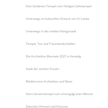
Vom Goldenen Tempel zum Heiligen Zahntempel
Unterwegs im kulturellen Dreieck von Sri Lanka
Unterwegs in der antiken Königsstadt
Tempel, Tee und Traumlandschaften
Die Architektur-Biennale 2025 in Venedig
Stadt der starken Frauen
Mediterrane Architektur und Natur
Vom Literaturtempel zum smaragdgrünen Wasser
Zwischen Himmel und Horizont