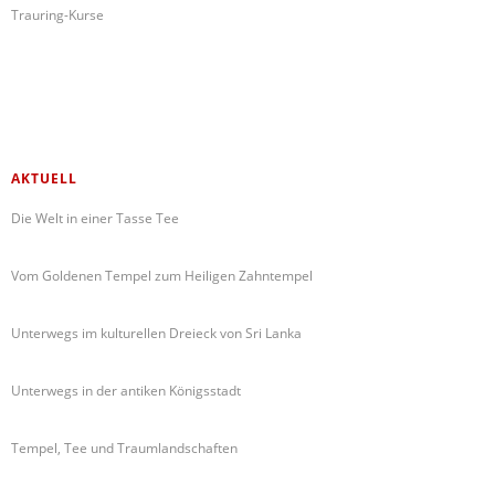
Trauring-Kurse
AKTUELL
Die Welt in einer Tasse Tee
Vom Goldenen Tempel zum Heiligen Zahntempel
Unterwegs im kulturellen Dreieck von Sri Lanka
Unterwegs in der antiken Königsstadt
Tempel, Tee und Traumlandschaften