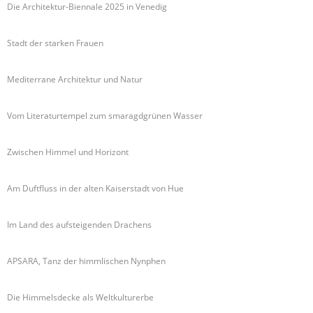
Die Architektur-Biennale 2025 in Venedig
Stadt der starken Frauen
Mediterrane Architektur und Natur
Vom Literaturtempel zum smaragdgrünen Wasser
Zwischen Himmel und Horizont
Am Duftfluss in der alten Kaiserstadt von Hue
Im Land des aufsteigenden Drachens
APSARA, Tanz der himmlischen Nynphen
Die Himmelsdecke als Weltkulturerbe