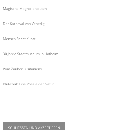
Magische Magnolienblüten
Der Karneval von Venedig
Mensch Recht Kunst
30 Jahre Stadtmuseum in Hofheim
Vom Zauber Lusitaniens
Blütezeit: Eine Poesie der Natur