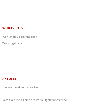
WORKSHOPS
Workshop Goldschmieden
Trauring-Kurse
AKTUELL
Die Welt in einer Tasse Tee
Vom Goldenen Tempel zum Heiligen Zahntempel