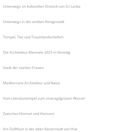
Unterwegs im kulturellen Dreieck von Sri Lanka
Unterwegs in der antiken Königsstadt
Tempel, Tee und Traumlandschaften
Die Architektur-Biennale 2025 in Venedig
Stadt der starken Frauen
Mediterrane Architektur und Natur
Vom Literaturtempel zum smaragdgrünen Wasser
Zwischen Himmel und Horizont
Am Duftfluss in der alten Kaiserstadt von Hue