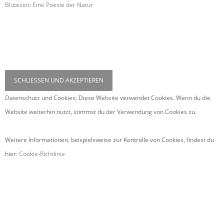
Blütezeit: Eine Poesie der Natur
Datenschutz und Cookies: Diese Website verwendet Cookies. Wenn du die
Website weiterhin nutzt, stimmst du der Verwendung von Cookies zu.
Weitere Informationen, beispielsweise zur Kontrolle von Cookies, findest du
hier:
Cookie-Richtlinie