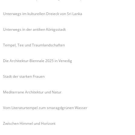
Unterwegs im kulturellen Dreieck von Sri Lanka
Unterwegs in der antiken Königsstadt
Tempel, Tee und Traumlandschaften
Die Architektur-Biennale 2025 in Venedig
Stadt der starken Frauen
Mediterrane Architektur und Natur
Vom Literaturtempel zum smaragdgrünen Wasser
Zwischen Himmel und Horizont