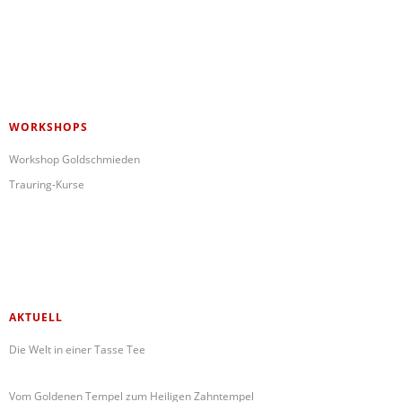
WORKSHOPS
Workshop Goldschmieden
Trauring-Kurse
AKTUELL
Die Welt in einer Tasse Tee
Vom Goldenen Tempel zum Heiligen Zahntempel