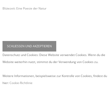
Blütezeit: Eine Poesie der Natur
Datenschutz und Cookies: Diese Website verwendet Cookies. Wenn du die
Website weiterhin nutzt, stimmst du der Verwendung von Cookies zu.
Weitere Informationen, beispielsweise zur Kontrolle von Cookies, findest du
hier:
Cookie-Richtlinie