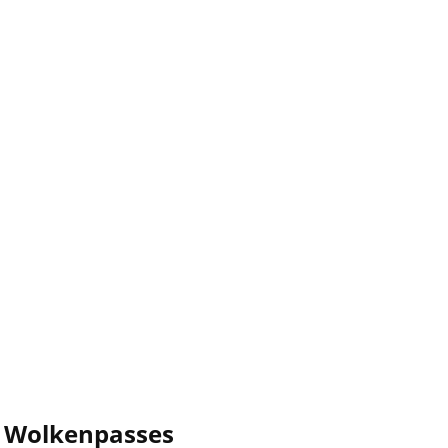
es Wolkenpasses