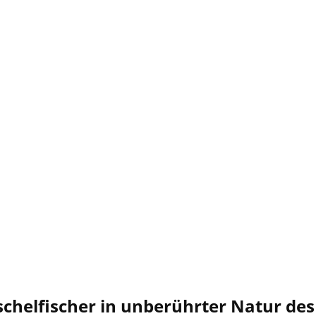
uschelfischer in unberührter Natur d