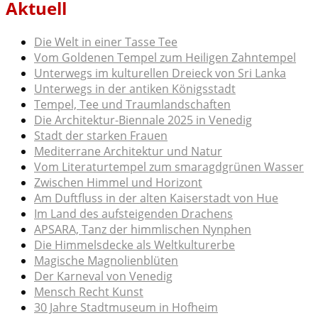
Aktuell
Die Welt in einer Tasse Tee
Vom Goldenen Tempel zum Heiligen Zahntempel
Unterwegs im kulturellen Dreieck von Sri Lanka
Unterwegs in der antiken Königsstadt
Tempel, Tee und Traumlandschaften
Die Architektur-Biennale 2025 in Venedig
Stadt der starken Frauen
Mediterrane Architektur und Natur
Vom Literaturtempel zum smaragdgrünen Wasser
Zwischen Himmel und Horizont
Am Duftfluss in der alten Kaiserstadt von Hue
Im Land des aufsteigenden Drachens
APSARA, Tanz der himmlischen Nynphen
Die Himmelsdecke als Weltkulturerbe
Magische Magnolienblüten
Der Karneval von Venedig
Mensch Recht Kunst
30 Jahre Stadtmuseum in Hofheim