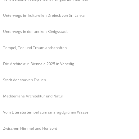
Unterwegs im kulturellen Dreieck von Sri Lanka
Unterwegs in der antiken Königsstadt
Tempel, Tee und Traumlandschaften
Die Architektur-Biennale 2025 in Venedig
Stadt der starken Frauen
Mediterrane Architektur und Natur
Vom Literaturtempel zum smaragdgrünen Wasser
Zwischen Himmel und Horizont