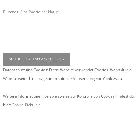
Blütezeit: Eine Poesie der Natur
Datenschutz und Cookies: Diese Website verwendet Cookies. Wenn du die
Website weiterhin nutzt, stimmst du der Verwendung von Cookies zu.
Weitere Informationen, beispielsweise zur Kontrolle von Cookies, findest du
hier:
Cookie-Richtlinie