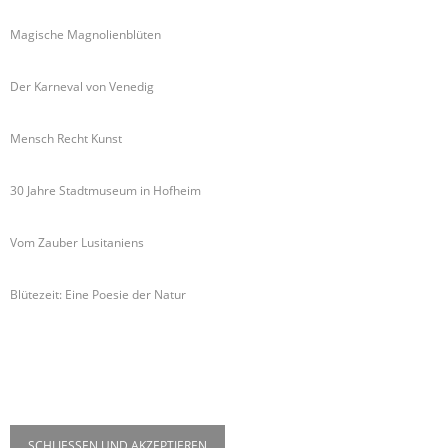
Magische Magnolienblüten
Der Karneval von Venedig
Mensch Recht Kunst
30 Jahre Stadtmuseum in Hofheim
Vom Zauber Lusitaniens
Blütezeit: Eine Poesie der Natur