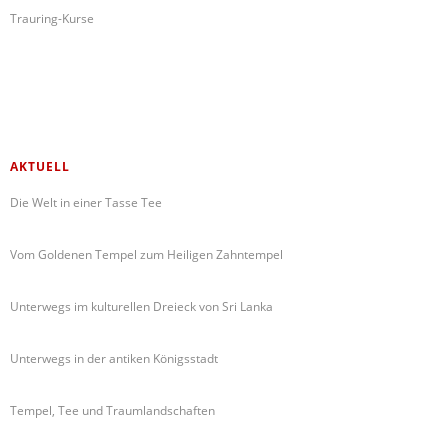
Trauring-Kurse
AKTUELL
Die Welt in einer Tasse Tee
Vom Goldenen Tempel zum Heiligen Zahntempel
Unterwegs im kulturellen Dreieck von Sri Lanka
Unterwegs in der antiken Königsstadt
Tempel, Tee und Traumlandschaften