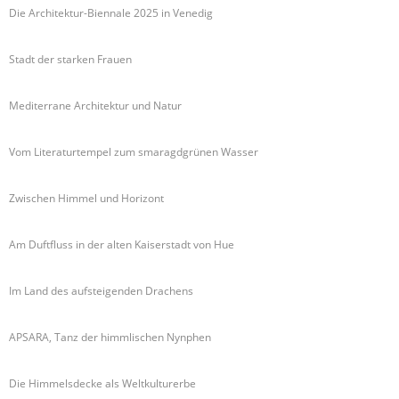
Die Architektur-Biennale 2025 in Venedig
Stadt der starken Frauen
Mediterrane Architektur und Natur
Vom Literaturtempel zum smaragdgrünen Wasser
Zwischen Himmel und Horizont
Am Duftfluss in der alten Kaiserstadt von Hue
Im Land des aufsteigenden Drachens
APSARA, Tanz der himmlischen Nynphen
Die Himmelsdecke als Weltkulturerbe