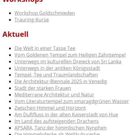
Workshop Goldschmieden
Trauring-Kurse
Aktuell
Die Welt in einer Tasse Tee
Vom Goldenen Tempel zum Heiligen Zahntempel
Unterwegs im kulturellen Dreieck von Sri Lanka
Unterwegs in der antiken Königsstadt
Tempel, Tee und Traumlandschaften
Die Architektur-Biennale 2025 in Venedig
Stadt der starken Frauen
Mediterrane Architektur und Natur
Vom Literaturtempel zum smaragdgrünen Wasser
Zwischen Himmel und Horizont
Am Duftfluss in der alten Kaiserstadt von Hue
Im Land des aufsteigenden Drachens
APSARA, Tanz der himmlischen Nynphen
Die Himmelsdecke als Weltkulturerbe