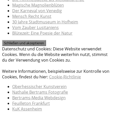
Magische Magnolienblüten
Der Karneval von Venedig
Mensch Recht Kunst
30 Jahre Stadtmuseum in Hofheim
Vom Zauber Lusitaniens
Blütezeit: Eine Poesie der Natur
Datenschutz und Cookies: Diese Website verwendet
Cookies. Wenn du die Website weiterhin nutzt, stimmst
du der Verwendung von Cookies zu.
Weitere Informationen, beispielsweise zur Kontrolle von
Cookies, findest du hier:
Cookie-Richtlinie
Oberhessischer Kunstverein
Nathalie Bertrams Fotografie
Bertrams-Media Webdesign
Feuilleton Frankfurt
KuK Assenheim