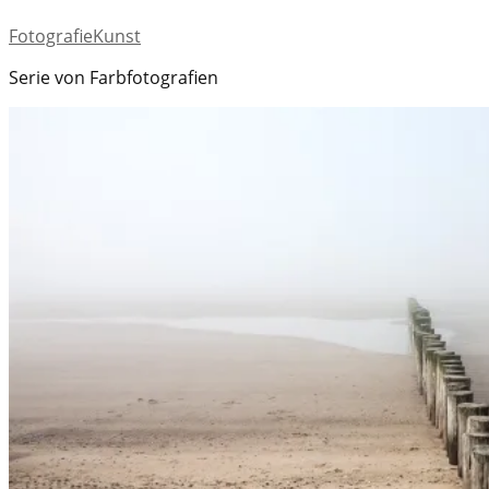
Fotografie
Kunst
Serie von Farbfotografien